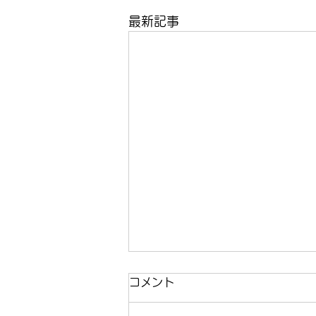
最新記事
コメント