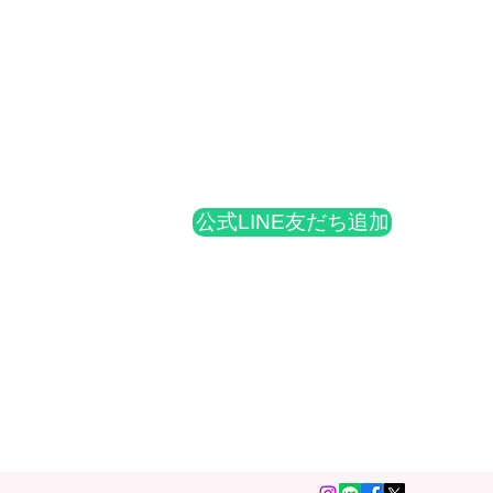
公式LINE友だち追加