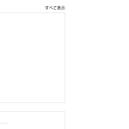
すべて表示