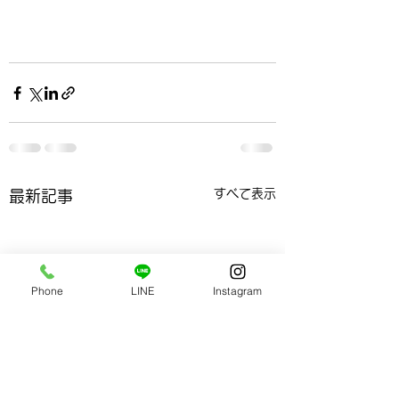
すべて表示
最新記事
Phone
LINE
Instagram