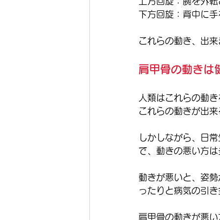
上方回旋：腕を外転
下方回旋：背中に手
これらの動き、出来
肩甲骨の動きは
人類はこれらの動き
これらの動きが出来
しかしながら、日常
で、動きの悪い方は
動きが悪いと、姿勢
ったりと病気の引き
肩甲骨の動きが悪い