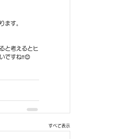
ります。
ると考えるとヒ
すね‼️😊
すべて表示