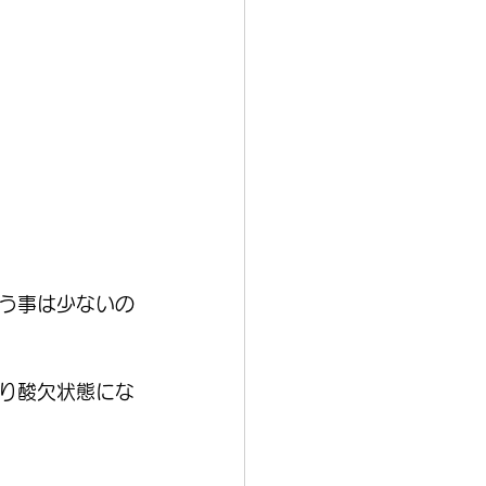
う事は少ないの
り酸欠状態にな