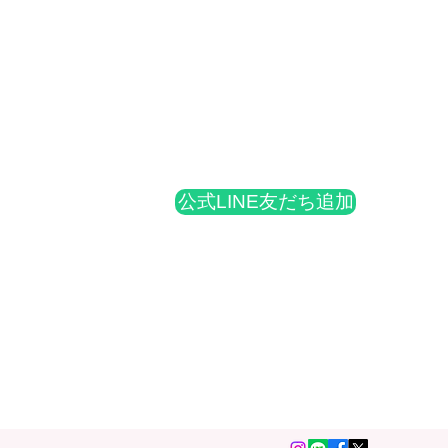
公式LINE友だち追加