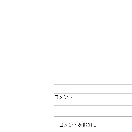
コメント
コメントを追加…