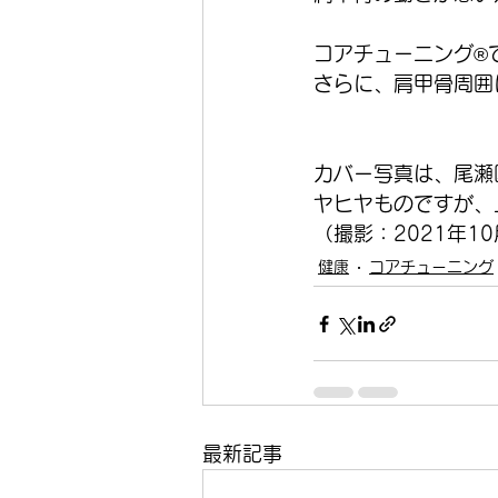
コアチューニング®
さらに、肩甲骨周囲
カバー写真は、尾瀬
ヤヒヤものですが、
（撮影：2021年1
健康
コアチューニング
最新記事