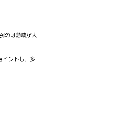
腕の可動域が大
ョイントし、多